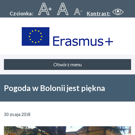
Czcionka:
Kontrast:
Otwórz menu
Pogoda w Bolonii jest piękna
30 maja 2018