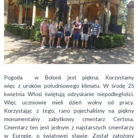
Pogoda w Bolonii jest piękna. Korzystamy
więc z uroków południowego klimatu. W środę 25
kwietnia Włosi świętują odzyskanie niepodległości.
Więc uczniowie mieli dzień wolny od pracy.
Korzystając z tego, rano pojechaliśmy na piękny
monumentalny zabytkowy cmentarz Certosa.
Cmentarz ten jest jednym z najstarszych cmentarzy
w Europie, o światowej sławie. Został założony