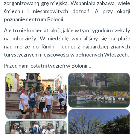
zorganizowaną grę miejską. Wspaniała zabawa, wiele
śmiechu i niesamowitych doznań. A przy okazji
poznanie centrum Bolonii.
Ale to nie koniec atrakcji, jakie w tym tygodniu czekały
na młodzieży. W niedzielę wybraliśmy się na plażę
nad morze do Rimini- jednej z najbardziej znanych
turystycznych miejscowości w północnych Włoszech.
Przed nami ostatni tydzień w Bolonii…