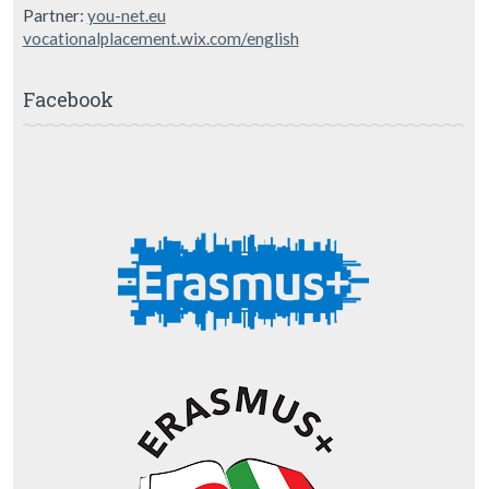
Partner:
you-net.eu
vocationalplacement.wix.com/english
Facebook