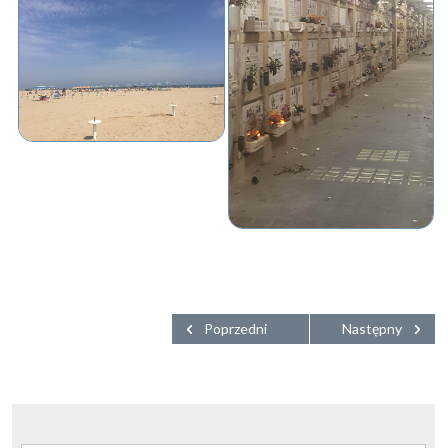
Poprzedni
Następny